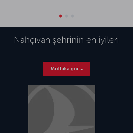
Nahçıvan
şehrinin en iyileri
Mutlaka gör