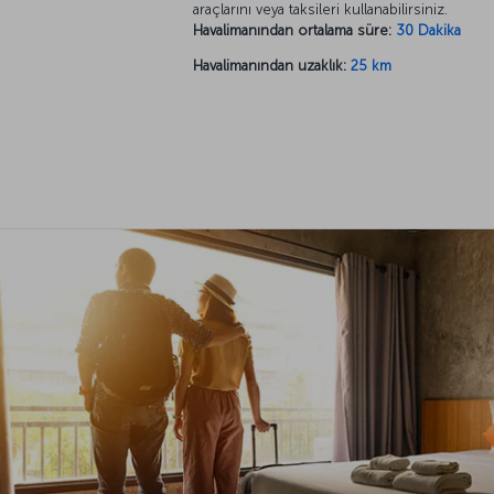
araçlarını veya taksileri kullanabilirsiniz.
Havalimanından ortalama süre:
30 Dakika
Havalimanından uzaklık:
25 km