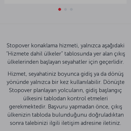
Stopover konaklama hizmeti, yalnızca aşağıdaki
“Hizmete dahil ülkeler” tablosunda yer alan çıkış
ülkelerinden başlayan seyahatler için geçerlidir.
Hizmet, seyahatiniz boyunca gidiş ya da dönüş
yönünde yalnızca bir kez kullanılabilir. Dönüşte
Stopover planlayan yolcuların, gidiş başlangıç
ülkesini tablodan kontrol etmeleri
gerekmektedir. Başvuru yapmadan önce, çıkış
ülkenizin tabloda bulunduğunu doğruladıktan
sonra talebinizi ilgili iletişim adresine iletiniz.