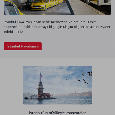
İstanbul Havalimanı’ndan şehir merkezine ve otellere ulaşım
seçenekleri hakkında detaylı bilgi için ulaşım bilgileri sayfasını ziyaret
edebilirsiniz.
İstanbul Havalimanı
İstanbul’un büyüleyici manzaraları