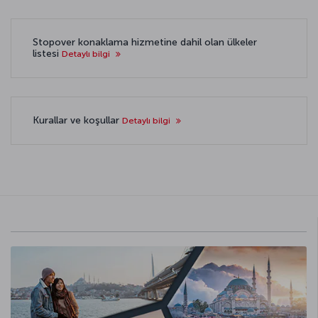
Stopover konaklama hizmetine dahil olan ülkeler
listesi
Detaylı bilgi
Kurallar ve koşullar
Detaylı bilgi