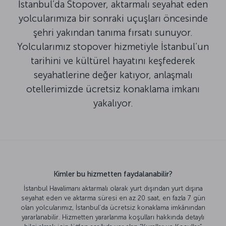
İstanbul’da Stopover, aktarmalı seyahat eden
yolcularımıza bir sonraki uçuşları öncesinde
şehri yakından tanıma fırsatı sunuyor.
Yolcularımız stopover hizmetiyle İstanbul’un
tarihini ve kültürel hayatını keşfederek
seyahatlerine değer katıyor, anlaşmalı
otellerimizde ücretsiz konaklama imkanı
yakalıyor.
Kimler bu hizmetten faydalanabilir?
İstanbul Havalimanı aktarmalı olarak yurt dışından yurt dışına
seyahat eden ve aktarma süresi en az 20 saat, en fazla 7 gün
olan yolcularımız, İstanbul’da ücretsiz konaklama imkânından
yararlanabilir. Hizmetten yararlanma koşulları hakkında detaylı