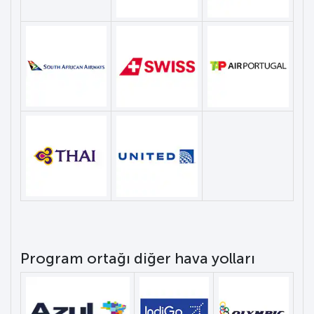
Program ortağı diğer hava yolları