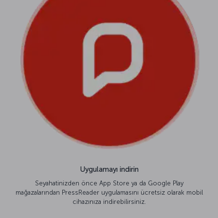
Uygulamayı indirin
Seyahatinizden önce App Store ya da Google Play
mağazalarından PressReader uygulamasını ücretsiz olarak mobil
cihazınıza indirebilirsiniz.