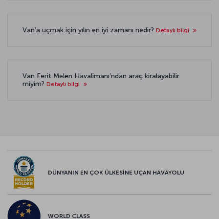
Van’a uçmak için yılın en iyi zamanı nedir?
Detaylı bilgi
Van Ferit Melen Havalimanı’ndan araç kiralayabilir
miyim?
Detaylı bilgi
DÜNYANIN EN ÇOK ÜLKESİNE UÇAN HAVAYOLU
WORLD CLASS