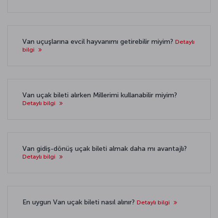
Van uçuşlarına evcil hayvanımı getirebilir miyim?
Detaylı
bilgi
Van uçak bileti alırken Millerimi kullanabilir miyim?
Detaylı bilgi
Van gidiş-dönüş uçak bileti almak daha mı avantajlı?
Detaylı bilgi
En uygun Van uçak bileti nasıl alınır?
Detaylı bilgi