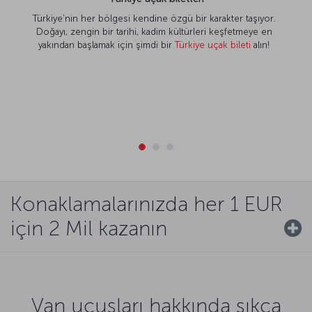
Türkiye’nin her bölgesi kendine özgü bir karakter taşıyor.
Doğayı, zengin bir tarihi, kadim kültürleri keşfetmeye en
yakından başlamak için şimdi bir
Türkiye uçak bileti
alın!
Konaklamalarınızda her 1 EUR
için 2 Mil kazanın
Van uçuşları hakkında sıkça