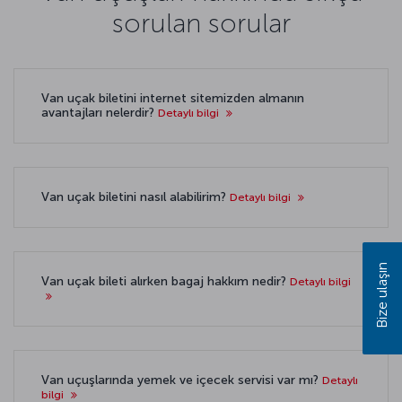
sorulan sorular
Van uçak biletini internet sitemizden almanın
avantajları nelerdir?
Detaylı bilgi
Van uçak biletini nasıl alabilirim?
Detaylı bilgi
Bize ulaşın
Van uçak bileti alırken bagaj hakkım nedir?
Detaylı bilgi
Van uçuşlarında yemek ve içecek servisi var mı?
Detaylı
bilgi