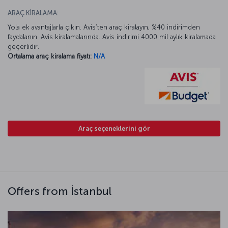
ARAÇ KİRALAMA:
Yola ek avantajlarla çıkın. Avis’ten araç kiralayın, %40 indirimden
faydalanın. Avis kiralamalarında. Avis indirimi 4000 mil aylık kiralamada
geçerlidir.
Ortalama araç kiralama fiyatı:
N/A
Araç seçeneklerini gör
Offers from İstanbul