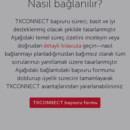
Nasıl bağlanılır?
TKCONNECT başvuru süreci, basit ve iyi
desteklenmiş olacak şekilde tasarlanmıştır.
Aşağıdaki temel süreç özetini inceleyin veya
doğrudan
detaylı kılavuza
geçin—nasıl
bağlanmayı planladığınızdan bağımsız olarak tüm
sorularınızı yanıtlamak üzere tasarlanmıştır.
Aşağıdaki bağlantıdaki başvuru formunu
doldurup üyelik sürecini tamamlayarak
TKCONNECT avantajlarından yararlanabilirsiniz.
TKCONNECT başvuru formu