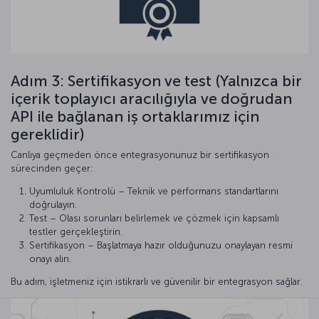
Adım 3: Sertifikasyon ve test (Yalnızca bir
içerik toplayıcı aracılığıyla ve doğrudan
API ile bağlanan iş ortaklarımız için
gereklidir)
Canlıya geçmeden önce entegrasyonunuz bir sertifikasyon
sürecinden geçer:
Uyumluluk Kontrolü – Teknik ve performans standartlarını
doğrulayın.
Test – Olası sorunları belirlemek ve çözmek için kapsamlı
testler gerçekleştirin.
Sertifikasyon – Başlatmaya hazır olduğunuzu onaylayan resmi
onayı alın.
Bu adım, işletmeniz için istikrarlı ve güvenilir bir entegrasyon sağlar.