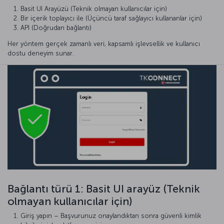
Basit UI Arayüzü (Teknik olmayan kullanıcılar için)
Bir içerik toplayıcı ile (Üçüncü taraf sağlayıcı kullananlar için)
API (Doğrudan bağlantı)
Her yöntem gerçek zamanlı veri, kapsamlı işlevsellik ve kullanıcı
dostu deneyim sunar.
Bağlantı türü 1: Basit UI arayüz (Teknik
olmayan kullanıcılar için)
Giriş yapın – Başvurunuz onaylandıktan sonra güvenli kimlik