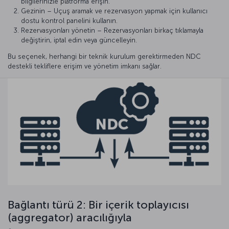
bilgilerinizle platforma erişin.
Gezinin – Uçuş aramak ve rezervasyon yapmak için kullanıcı
dostu kontrol panelini kullanın.
Rezervasyonları yönetin – Rezervasyonları birkaç tıklamayla
değiştirin, iptal edin veya güncelleyin.
Bu seçenek, herhangi bir teknik kurulum gerektirmeden NDC
destekli tekliflere erişim ve yönetim imkanı sağlar.
Bağlantı türü 2: Bir içerik toplayıcısı
(aggregator) aracılığıyla