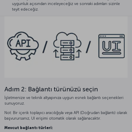
uygunluk açısından inceleyeceğiz ve sonraki adımları sizinle
teyit edeceğiz.
Adım 2: Bağlantı türünüzü seçin
İşletmenize ve teknik altyapınıza uygun esnek bağlantı seçenekleri
sunuyoruz.
Not: Bir içerik toplayıcı aracılığıyla veya API (Doğrudan bağlantı) olarak
başvurursanız, UI erişimi otomatik olarak sağlanacaktır.
Mevcut bağlantı türleri: