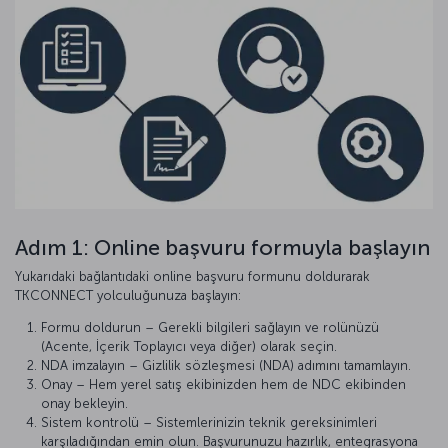
Adım 1: Online başvuru formuyla başlayın
Yukarıdaki bağlantıdaki online başvuru formunu doldurarak
TKCONNECT yolculuğunuza başlayın:
Formu doldurun – Gerekli bilgileri sağlayın ve rolünüzü
(Acente, İçerik Toplayıcı veya diğer) olarak seçin.
NDA imzalayın – Gizlilik sözleşmesi (NDA) adımını tamamlayın.
Onay – Hem yerel satış ekibinizden hem de NDC ekibinden
onay bekleyin.
Sistem kontrolü – Sistemlerinizin teknik gereksinimleri
karşıladığından emin olun. Başvurunuzu hazırlık, entegrasyona