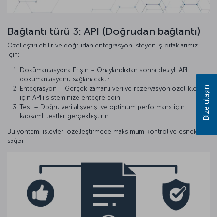
Bağlantı türü 3: API (Doğrudan bağlantı)
Özelleştirilebilir ve doğrudan entegrasyon isteyen iş ortaklarımız
için:
Dokümantasyona Erişin – Onaylandıktan sonra detaylı API
dokümantasyonu sağlanacaktır.
Entegrasyon – Gerçek zamanlı veri ve rezervasyon özellikleri
Bize ulaşın
için API'ı sisteminize entegre edin.
Test – Doğru veri alışverişi ve optimum performans için
kapsamlı testler gerçekleştirin.
Bu yöntem, işlevleri özelleştirmede maksimum kontrol ve esneklik
sağlar.