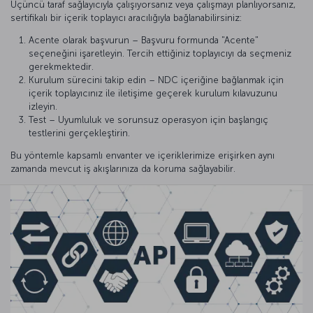
Üçüncü taraf sağlayıcıyla çalışıyorsanız veya çalışmayı planlıyorsanız,
sertifikalı bir içerik toplayıcı aracılığıyla bağlanabilirsiniz:
Acente olarak başvurun – Başvuru formunda "Acente"
seçeneğini işaretleyin. Tercih ettiğiniz toplayıcıyı da seçmeniz
gerekmektedir.
Kurulum sürecini takip edin – NDC içeriğine bağlanmak için
içerik toplayıcınız ile iletişime geçerek kurulum kılavuzunu
izleyin.
Test – Uyumluluk ve sorunsuz operasyon için başlangıç
testlerini gerçekleştirin.
Bu yöntemle kapsamlı envanter ve içeriklerimize erişirken aynı
zamanda mevcut iş akışlarınıza da koruma sağlayabilir.