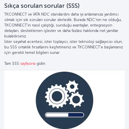
Sıkça sorulan sorular (SSS)
TKCONNECT ve IATA NDC standardını daha iyi anlamanıza yardımcı
olmak için sık sorulan sorular derledik. Burada NDC'nin ne olduğu,
TKCONNECT'in nasıl çalıştığı, sunduğu avantajlar, entegrasyon
detayları, desteklenen işlevler ve daha fazlası hakkında net yanıtlar
bulabilirsiniz.
İster seyahat acentesi, ister toplayıcı, ister teknoloji sağlayıcısı olun,
bu SSS ortaklık fırsatlarını keşfetmeniz ve TKCONNECT'e başlamanız
için gerekli temel bilgileri sunar.
Tam SSS
sayfasına
gidin.