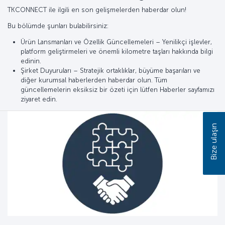
TKCONNECT ile ilgili en son gelişmelerden haberdar olun!
Bu bölümde şunları bulabilirsiniz:
Ürün Lansmanları ve Özellik Güncellemeleri – Yenilikçi işlevler,
platform geliştirmeleri ve önemli kilometre taşları hakkında bilgi
edinin.
Şirket Duyuruları – Stratejik ortaklıklar, büyüme başarıları ve
diğer kurumsal haberlerden haberdar olun. Tüm
güncellemelerin eksiksiz bir özeti için lütfen Haberler sayfamızı
ziyaret edin.
Bize ulaşın