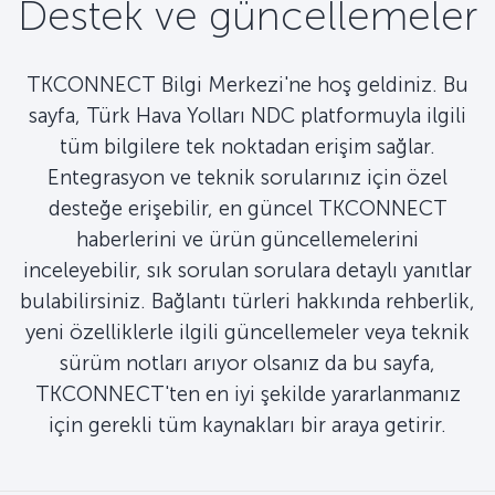
Destek ve güncellemeler
TKCONNECT Bilgi Merkezi'ne hoş geldiniz. Bu
sayfa, Türk Hava Yolları NDC platformuyla ilgili
tüm bilgilere tek noktadan erişim sağlar.
Entegrasyon ve teknik sorularınız için özel
desteğe erişebilir, en güncel TKCONNECT
haberlerini ve ürün güncellemelerini
inceleyebilir, sık sorulan sorulara detaylı yanıtlar
bulabilirsiniz. Bağlantı türleri hakkında rehberlik,
yeni özelliklerle ilgili güncellemeler veya teknik
sürüm notları arıyor olsanız da bu sayfa,
TKCONNECT'ten en iyi şekilde yararlanmanız
için gerekli tüm kaynakları bir araya getirir.