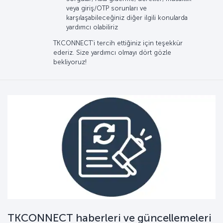
veya giriş/OTP sorunları ve
karşılaşabileceğiniz diğer ilgili konularda
yardımcı olabiliriz
TKCONNECT'i tercih ettiğiniz için teşekkür
ederiz. Size yardımcı olmayı dört gözle
bekliyoruz!
TKCONNECT haberleri ve güncellemeleri