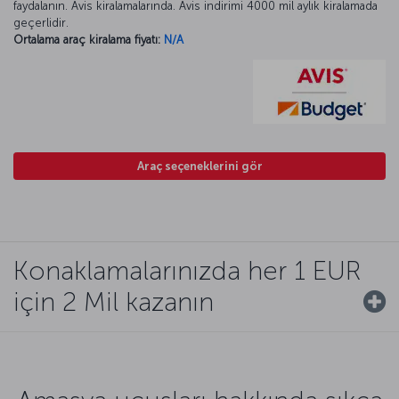
faydalanın. Avis kiralamalarında. Avis indirimi 4000 mil aylık kiralamada
geçerlidir.
Ortalama araç kiralama fiyatı:
N/A
Araç seçeneklerini gör
Konaklamalarınızda her 1 EUR
için 2 Mil kazanın