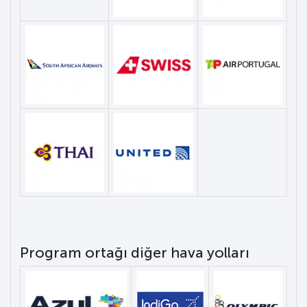
Program ortağı diğer hava yolları