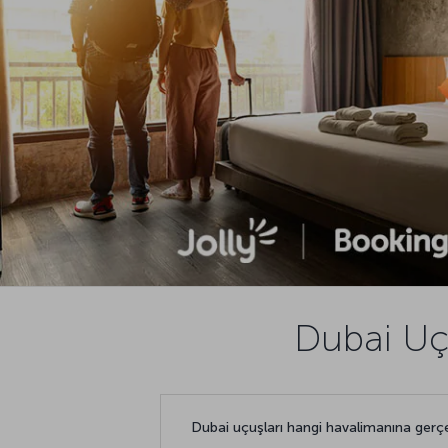
Dubai Uçu
Dubai uçuşları hangi havalimanına gerç