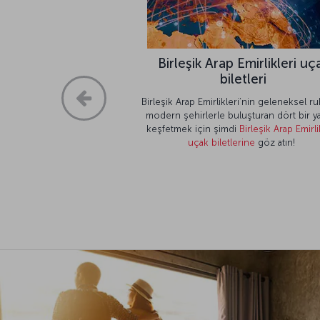
Birleşik Arap Emirlikleri uç
biletleri
Birleşik Arap Emirlikleri’nin geleneksel 
modern şehirlerle buluşturan dört bir ya
keşfetmek için şimdi
Birleşik Arap Emirli
uçak biletlerine
göz atın!