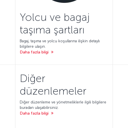
Yolcu ve bagaj
taşıma şartları
Bagaj, taşıma ve yolcu koşullarına ilişkin detaylı
bilgilere ulaşın.
Daha fazla bilgi
Diğer
düzenlemeler
Diğer düzenleme ve yönetmeliklerle ilgili bilgilere
buradan ulaşabilirsiniz.
Daha fazla bilgi