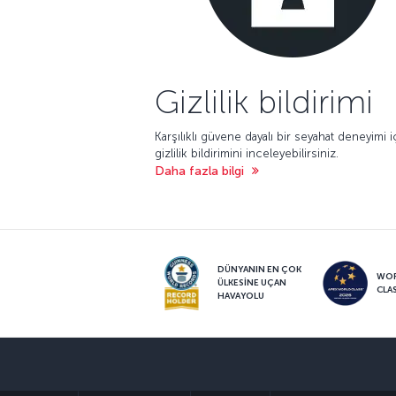
Gizlilik bildirimi
Karşılıklı güvene dayalı bir seyahat deneyimi i
gizlilik bildirimini inceleyebilirsiniz.
Daha fazla bilgi
DÜNYANIN EN ÇOK
WO
ÜLKESİNE UÇAN
CLA
HAVAYOLU