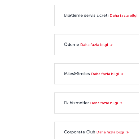
Biletleme servis ücreti
Daha fazla bilgi
Ödeme
Daha fazla bilgi
Miles&Smiles
Daha fazla bilgi
Ek hizmetler
Daha fazla bilgi
Corporate Club
Daha fazla bilgi