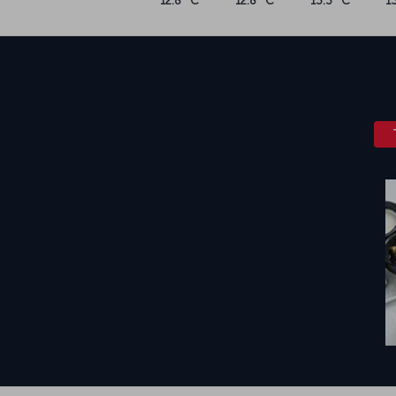
12.8 °C
12.8 °C
13.3 °C
1