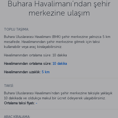
Buhara Havalimanı’ndan şehir
merkezine ulaşım
TOPLU TAŞIMA:
Buhara Uluslararası Havalimanı (BHK) şehir merkezine yalnızca 5 km
mesafede. Havalimanından şehir merkezine gitmek için taksi
kullanabilir veya araç kiralayabilirsiniz.
Havalimanından ortalama süre: 10 dakika
Havalimanından ortalama süre:
10 dakika
Havalimanından uzaklık:
5 km
TAKSİ:
Buhara Uluslararası Havalimanı’ndan şehir merkezine taksiyle yaklaşık
10 dakikada ve oldukça makul bir ücret ödeyerek ulaşabilirsiniz.
Ortalama taksi fiyatı:
-
ARAÇ KİRALAMA: