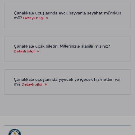
Çanakkale uçuşlarında evcil hayvanla seyahat mümkün
mü?
Detaylı bilgi
Çanakkale uçak biletini Millerinizle alabilir misiniz?
Detaylı bilgi
Çanakkale uçuşlarında yiyecek ve içecek hizmetleri var
mı?
Detaylı bilgi