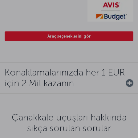
Araç seçeneklerini gör
Konaklamalarınızda her 1 EUR
için 2 Mil kazanın
Çanakkale uçuşları hakkında
sıkça sorulan sorular