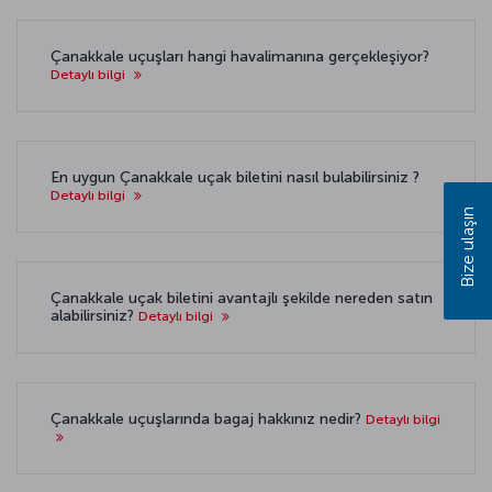
Çanakkale uçuşları hangi havalimanına gerçekleşiyor?
Detaylı bilgi
En uygun Çanakkale uçak biletini nasıl bulabilirsiniz ?
Detaylı bilgi
Bize ulaşın
Çanakkale uçak biletini avantajlı şekilde nereden satın
alabilirsiniz?
Detaylı bilgi
Çanakkale uçuşlarında bagaj hakkınız nedir?
Detaylı bilgi