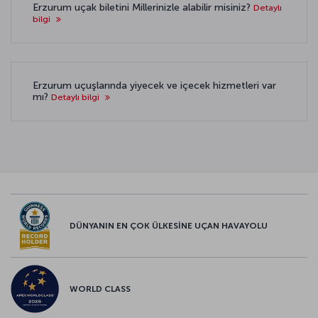
Erzurum uçak biletini Millerinizle alabilir misiniz?
Detaylı
bilgi
Erzurum uçuşlarında yiyecek ve içecek hizmetleri var
mı?
Detaylı bilgi
DÜNYANIN EN ÇOK ÜLKESİNE UÇAN HAVAYOLU
WORLD CLASS