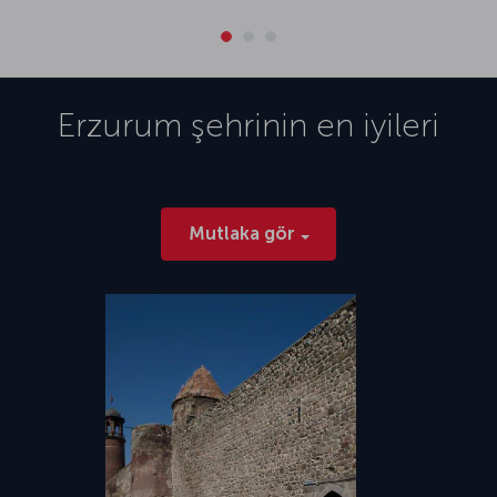
Erzurum
şehrinin en iyileri
Mutlaka gör