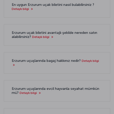
En uygun Erzurum uçak biletini nasıl bulabilirsiniz ?
Detaylı bilgi
Erzurum uçak biletini avantajlı şekilde nereden satın
alabilirsiniz?
Detaylı bilgi
Erzurum uçuşlarında bagaj hakkınız nedir?
Detaylı bilgi
Erzurum uçuşlarında evcil hayvanla seyahat mümkün
mü?
Detaylı bilgi