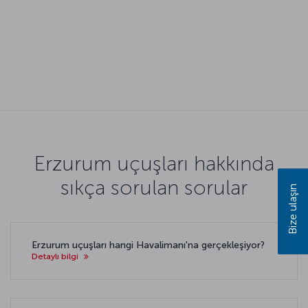
Erzurum uçuşları hakkında
sıkça sorulan sorular
Bize ulaşın
Erzurum uçuşları hangi Havalimanı'na gerçekleşiyor?
Detaylı bilgi