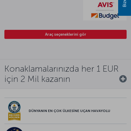
Araç seçeneklerini gör
Konaklamalarınızda her 1 EUR
için 2 Mil kazanın
DÜNYANIN EN ÇOK ÜLKESİNE UÇAN HAVAYOLU