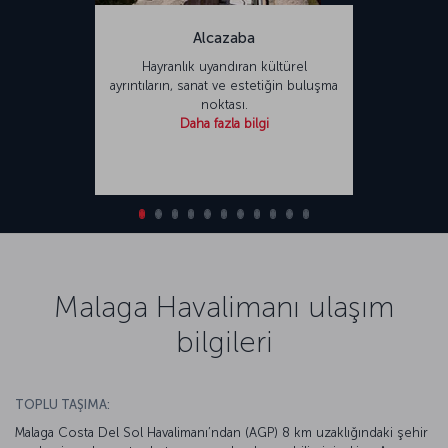
Alcazaba
Hayranlık uyandıran kültürel
ayrıntıların, sanat ve estetiğin buluşma
noktası.
Daha fazla bilgi
Malaga Havalimanı ulaşım
bilgileri
TOPLU TAŞIMA:
Malaga Costa Del Sol Havalimanı’ndan (AGP) 8 km uzaklığındaki şehir