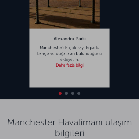
Alexandra Parkı
Manchester’da çok sayıda park,
bahçe ve doğal alan bulunduğunu
ekleyelim.
Daha fazla bilgi
Manchester Havalimanı ulaşım
bilgileri