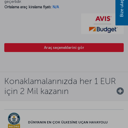
Bize ulaşın
geçerlidir.
Ortalama araç kiralama fiyatı:
N/A
Araç seçeneklerini gör
Konaklamalarınızda her 1 EUR
için 2 Mil kazanın
DÜNYANIN EN ÇOK ÜLKESİNE UÇAN HAVAYOLU