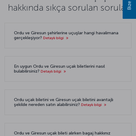
hakkında sıkça sorulan sorular
Ordu ve Giresun şehirlerine uçuşlar hangi havalimana
gerçekleşiyor?
Detaylı bilgi
En uygun Ordu ve Giresun uçak biletlerini nasıl
bulabilirsiniz?
Detaylı bilgi
Ordu uçak biletini ve Giresun uçak biletini avantajlı
şekilde nereden satın alabilirsiniz?
Detaylı bilgi
Ordu ve Giresun uçak bileti alırken bagaj hakkınız