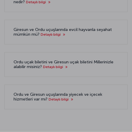
nedir?
Detaylı bilgi
Giresun ve Ordu uçuşlarında evcil hayvanla seyahat
mümkün mü?
Detaylı bilgi
Ordu uçak biletini ve Giresun uçak biletini Millerinizle
alabilir misiniz?
Detaylı bilgi
Ordu ve Giresun uçuşlarında yiyecek ve içecek
hizmetleri var mı?
Detaylı bilgi