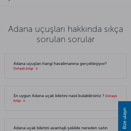
Adana uçuşları hakkında sıkça
sorulan sorular
Adana uçuşları hangi havalimanına gerçekleşiyor?
Detaylı bilgi
En uygun Adana uçak biletini nasıl bulabilirsiniz ?
Detaylı
bilgi
Bize ulaşın
Adana uçak biletini avantajlı şekilde nereden satın