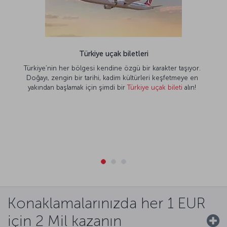
Türkiye uçak biletleri
Türkiye’nin her bölgesi kendine özgü bir karakter taşıyor.
Doğayı, zengin bir tarihi, kadim kültürleri keşfetmeye en
yakından başlamak için şimdi bir
Türkiye uçak bileti
alın!
Konaklamalarınızda her 1 EUR
için 2 Mil kazanın