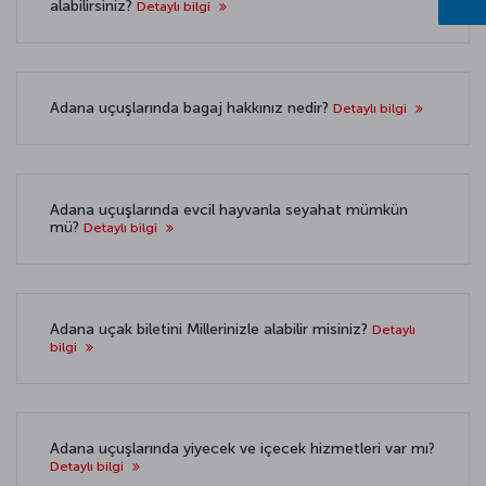
alabilirsiniz?
Detaylı bilgi
Adana uçuşlarında bagaj hakkınız nedir?
Detaylı bilgi
Adana uçuşlarında evcil hayvanla seyahat mümkün
mü?
Detaylı bilgi
Adana uçak biletini Millerinizle alabilir misiniz?
Detaylı
bilgi
Adana uçuşlarında yiyecek ve içecek hizmetleri var mı?
Detaylı bilgi