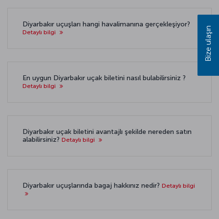
Diyarbakır uçuşları hangi havalimanına gerçekleşiyor?
Bize ulaşın
Detaylı bilgi
En uygun Diyarbakır uçak biletini nasıl bulabilirsiniz ?
Detaylı bilgi
Diyarbakır uçak biletini avantajlı şekilde nereden satın
alabilirsiniz?
Detaylı bilgi
Diyarbakır uçuşlarında bagaj hakkınız nedir?
Detaylı bilgi