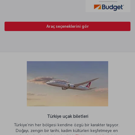
Araç seçeneklerini gör
Türkiye uçak biletleri
Türkiye’nin her bölgesi kendine özgü bir karakter taşıyor.
Doğayı, zengin bir tarihi, kadim kültürleri keşfetmeye en