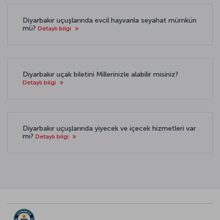
Diyarbakır uçuşlarında evcil hayvanla seyahat mümkün
mü?
Detaylı bilgi
Diyarbakır uçak biletini Millerinizle alabilir misiniz?
Detaylı bilgi
Diyarbakır uçuşlarında yiyecek ve içecek hizmetleri var
mı?
Detaylı bilgi