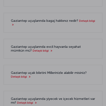
Gaziantep uçuşlarında bagaj hakkınız nedir?
Detaylı bilgi
Gaziantep uçuşlarında evcil hayvanla seyahat
mümkün mü?
Detaylı bilgi
Gaziantep uçak biletini Millerinizle alabilir misiniz?
Detaylı bilgi
Gaziantep uçuşlarında yiyecek ve içecek hizmetleri var
mı?
Detaylı bilgi