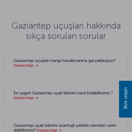
Gaziantep uçuşları hakkında
sıkça sorulan sorular
Gaziantep uçuşları hangi havalimanına gerçekleşiyor?
Detaylı bilgi
Bize ulaşın
En uygun Gaziantep uçak biletini nasıl bulabilirsiniz ?
Detaylı bilgi
Gaziantep uçak biletini avantajlı şekilde nereden satın
alabilirsiniz?
Detaylı bilgi