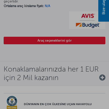
Bize ulaşın
geçerlidir.
Ortalama araç kiralama fiyatı:
N/A
Araç seçeneklerini gör
Konaklamalarınızda her 1 EUR
için 2 Mil kazanın
DÜNYANIN EN ÇOK ÜLKESİNE UÇAN HAVAYOLU