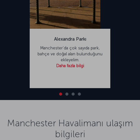
Alexandra Parkı
Manchester’da çok sayıda park,
bahçe ve doğal alan bulunduğunu
ekleyelim.
Daha fazla bilgi
Manchester Havalimanı ulaşım
bilgileri