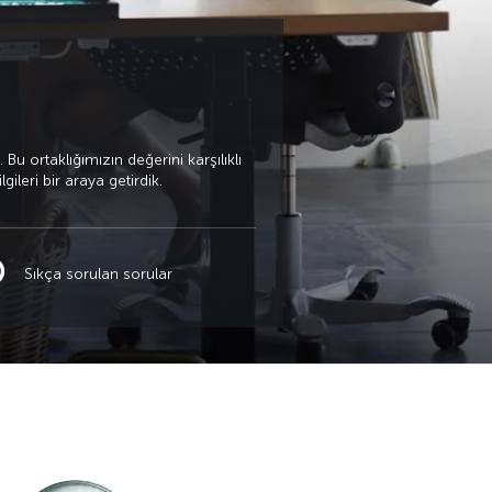
Bu ortaklığımızın değerini karşılıklı
leri bir araya getirdik.
Sıkça sorulan sorular