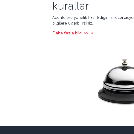
kuralları
Acentelere yönelik hazırladığımız rezervasy
bilgilere ulaşabilirsiniz.
Daha fazla bilgi >>