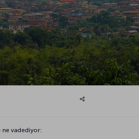
 ne vadediyor: