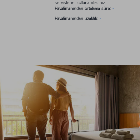
servislerini kullanabilirsiniz.
Havalimanından ortalama süre:
-
Havalimanından uzaklık:
-