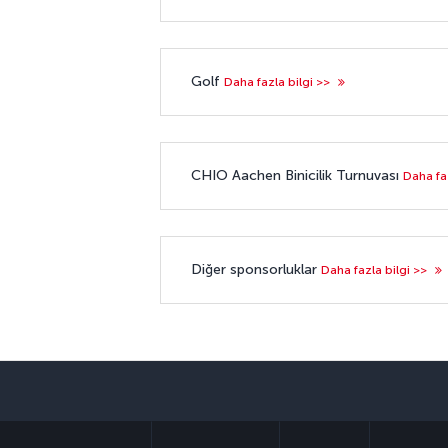
Golf
Daha fazla bilgi >>
CHIO Aachen Binicilik Turnuvası
Daha fa
Diğer sponsorluklar
Daha fazla bilgi >>