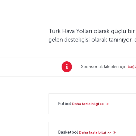
Türk Hava Yolları olarak güçlü bi
gelen destekçisi olarak tanınıyor,
Sponsorluk talepleri için
bağl
Futbol
Daha fazla bilgi >>
Basketbol
Daha fazla bilgi >>