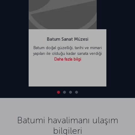
Batum Sanat Müzesi
Batum doğal güzelliği, tarihi ve mimari
yapıları ile olduğu kadar sanata verdiği
Daha fazla bilgi
Batumi havalimanı ulaşım
bilgileri