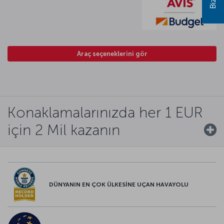
Araç seçeneklerini gör
Konaklamalarınızda her 1 EUR
için 2 Mil kazanın
DÜNYANIN EN ÇOK ÜLKESİNE UÇAN HAVAYOLU