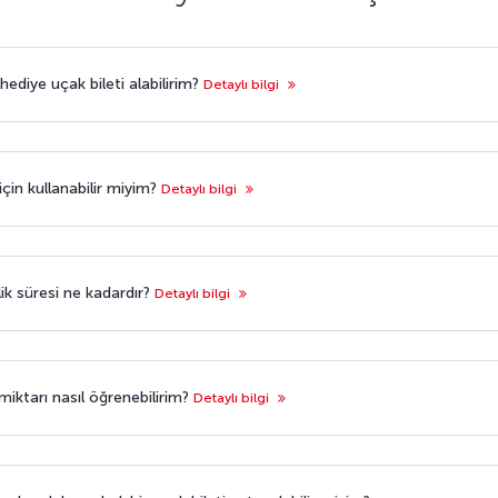
hediye uçak bileti alabilirim?
Detaylı bilgi
için kullanabilir miyim?
Detaylı bilgi
lik süresi ne kadardır?
Detaylı bilgi
miktarı nasıl öğrenebilirim?
Detaylı bilgi