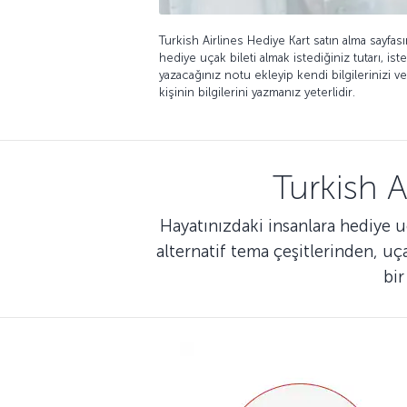
Turkish Airlines Hediye Kart satın alma sayfası
hediye uçak bileti almak istediğiniz tutarı, is
yazacağınız notu ekleyip kendi bilgilerinizi 
kişinin bilgilerini yazmanız yeterlidir.
Turkish 
Hayatınızdaki insanlara hediye uç
alternatif tema çeşitlerinden, uç
bir