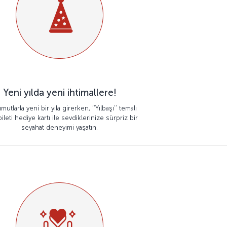
Yeni yılda yeni ihtimallere!
mutlarla yeni bir yıla girerken, ‘’Yılbaşı’’ temalı
ileti hediye kartı ile sevdiklerinize sürpriz bir
seyahat deneyimi yaşatın.