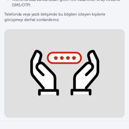
(SMS/OTP).
Telefonda veya yazılı iletişimde bu bilgileri isteyen kişilerle
görüşmeyi derhal sonlandırınız.