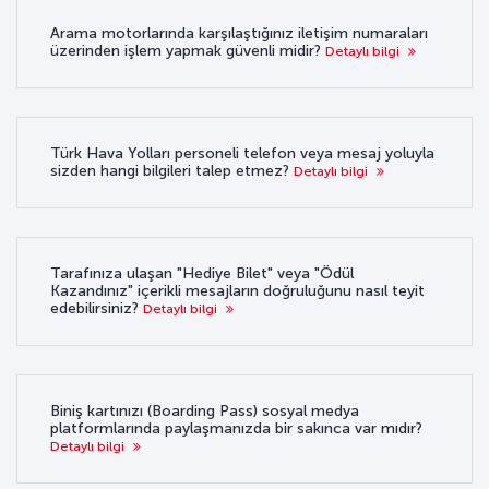
Arama motorlarında karşılaştığınız iletişim numaraları
üzerinden işlem yapmak güvenli midir?
Detaylı bilgi
Türk Hava Yolları personeli telefon veya mesaj yoluyla
sizden hangi bilgileri talep etmez?
Detaylı bilgi
Tarafınıza ulaşan "Hediye Bilet" veya "Ödül
Kazandınız" içerikli mesajların doğruluğunu nasıl teyit
edebilirsiniz?
Detaylı bilgi
Biniş kartınızı (Boarding Pass) sosyal medya
platformlarında paylaşmanızda bir sakınca var mıdır?
Detaylı bilgi