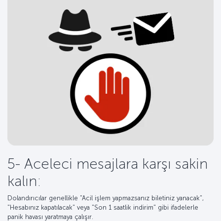
5- Aceleci mesajlara karşı sakin
kalın:
Dolandırıcılar genellikle "Acil işlem yapmazsanız biletiniz yanacak",
"Hesabınız kapatılacak" veya "Son 1 saatlik indirim" gibi ifadelerle
panik havası yaratmaya çalışır.