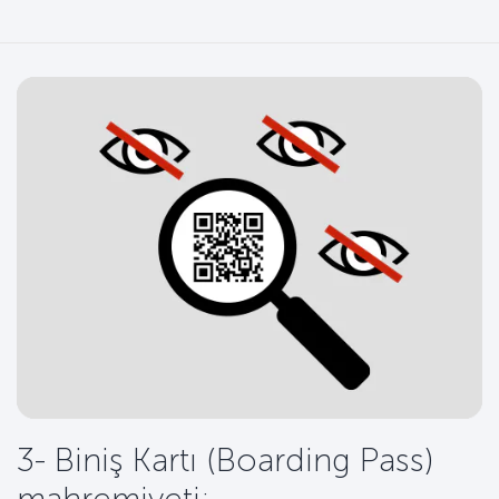
3- Biniş Kartı (Boarding Pass)