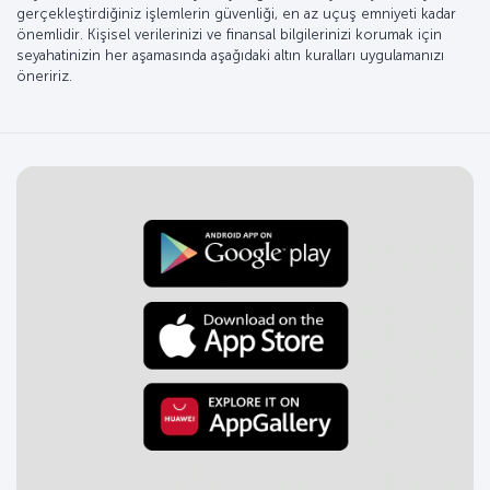
gerçekleştirdiğiniz işlemlerin güvenliği, en az uçuş emniyeti kadar
önemlidir. Kişisel verilerinizi ve finansal bilgilerinizi korumak için
seyahatinizin her aşamasında aşağıdaki altın kuralları uygulamanızı
öneririz.