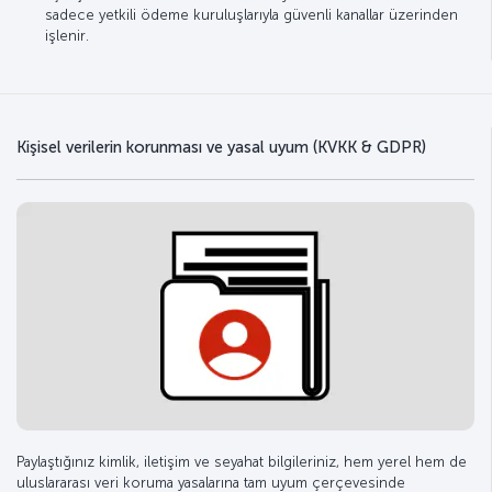
sadece yetkili ödeme kuruluşlarıyla güvenli kanallar üzerinden
işlenir.
Kişisel verilerin korunması ve yasal uyum (KVKK & GDPR)
Paylaştığınız kimlik, iletişim ve seyahat bilgileriniz, hem yerel hem de
uluslararası veri koruma yasalarına tam uyum çerçevesinde