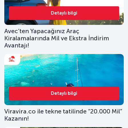
Detaylı bilgi
Avec’ten Yapacağınız Araç
Kiralamalarında Mil ve Ekstra İndirim
Avantajı!
Detaylı bilgi
Viravira.co ile tekne tatilinde “20.000 Mil”
Kazanın!