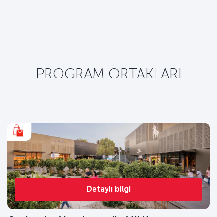
PROGRAM ORTAKLARI
Detaylı bilgi