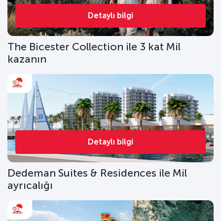
Detaylı bilgi
The Bicester Collection ile 3 kat Mil
kazanın
Detaylı bilgi
Dedeman Suites & Residences ile Mil
ayrıcalığı