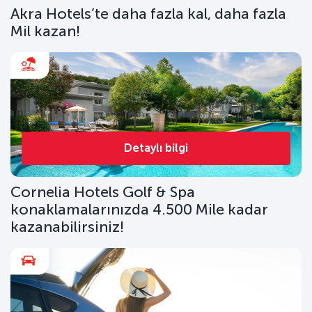
Akra Hotels’te daha fazla kal, daha fazla
Mil kazan!
Detaylı bilgi
Cornelia Hotels Golf & Spa
konaklamalarınızda 4.500 Mile kadar
kazanabilirsiniz!