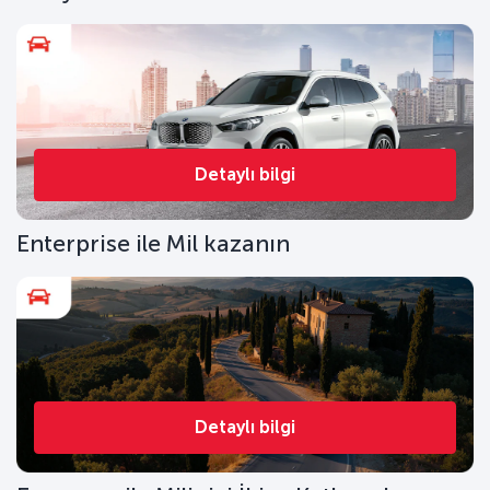
Detaylı bilgi
Enterprise ile Mil kazanın
Detaylı bilgi