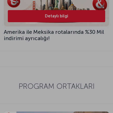
Detaylı bilgi
Amerika ile Meksika rotalarında %30 Mil
indirimi ayrıcalığı!
PROGRAM ORTAKLARI