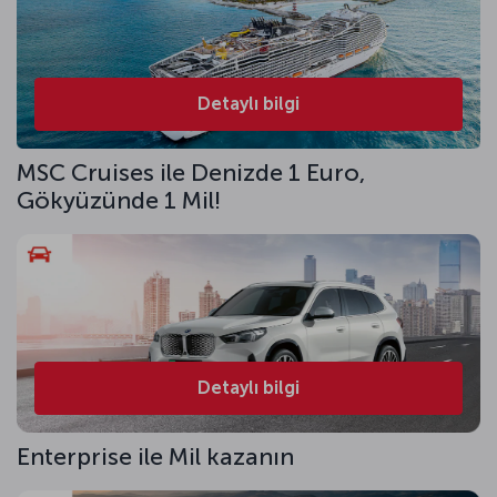
Detaylı bilgi
MSC Cruises ile Denizde 1 Euro,
Gökyüzünde 1 Mil!
Detaylı bilgi
Enterprise ile Mil kazanın