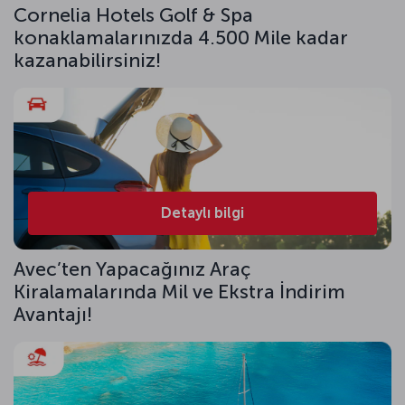
Cornelia Hotels Golf & Spa
konaklamalarınızda 4.500 Mile kadar
kazanabilirsiniz!
Detaylı bilgi
Avec’ten Yapacağınız Araç
Kiralamalarında Mil ve Ekstra İndirim
Avantajı!