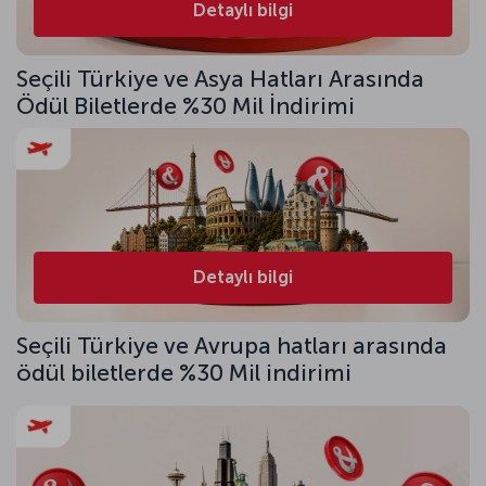
Detaylı bilgi
Seçili Türkiye ve Asya Hatları Arasında
Ödül Biletlerde %30 Mil İndirimi
Detaylı bilgi
Seçili Türkiye ve Avrupa hatları arasında
ödül biletlerde %30 Mil indirimi