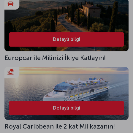
Detaylı bilgi
Europcar ile Milinizi İkiye Katlayın!
Detaylı bilgi
Royal Caribbean ile 2 kat Mil kazanın!