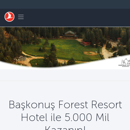
Skip to main content
Toggle navigation
Başkonuş Forest Resort
Hotel ile 5.000 Mil