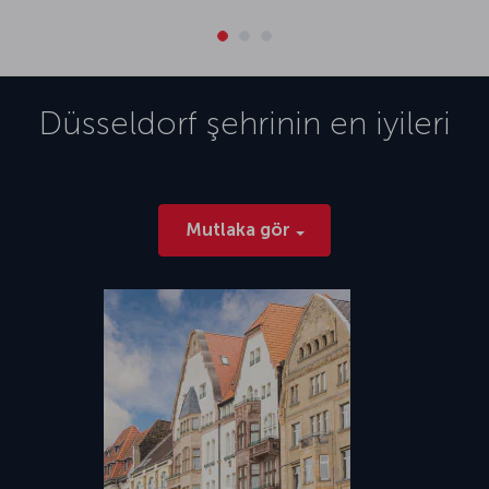
Düsseldorf
şehrinin en iyileri
Mutlaka gör