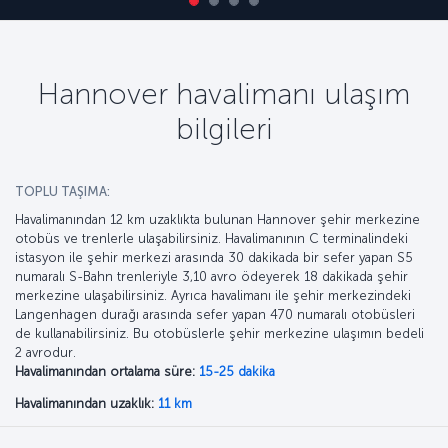
Hannover havalimanı ulaşım
bilgileri
TOPLU TAŞIMA:
Havalimanından 12 km uzaklıkta bulunan Hannover şehir merkezine
otobüs ve trenlerle ulaşabilirsiniz. Havalimanının C terminalindeki
istasyon ile şehir merkezi arasında 30 dakikada bir sefer yapan S5
numaralı S-Bahn trenleriyle 3,10 avro ödeyerek 18 dakikada şehir
merkezine ulaşabilirsiniz. Ayrıca havalimanı ile şehir merkezindeki
Langenhagen durağı arasında sefer yapan 470 numaralı otobüsleri
de kullanabilirsiniz. Bu otobüslerle şehir merkezine ulaşımın bedeli
2 avrodur.
Havalimanından ortalama süre:
15-25 dakika
Havalimanından uzaklık:
11 km