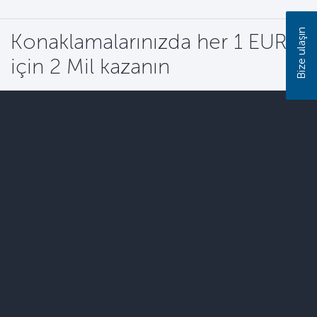
Bize ulaşın
Konaklamalarınızda her 1 EUR
için 2 Mil kazanın