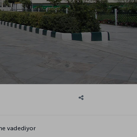
ne vadediyor