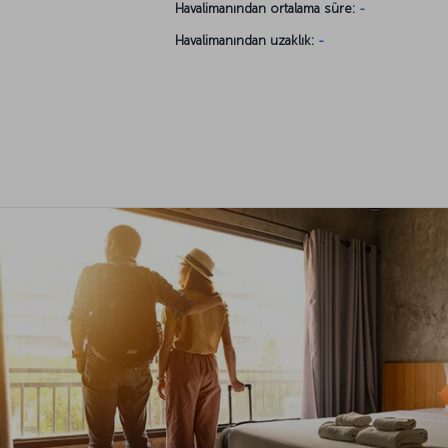
Havalimanından ortalama süre:
-
Havalimanından uzaklık:
-