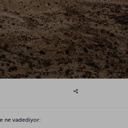
e ne vadediyor: