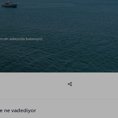
mercan adasında bulunuyor.
e ne vadediyor