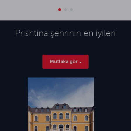
Prishtina
şehrinin en iyileri
Mutlaka gör