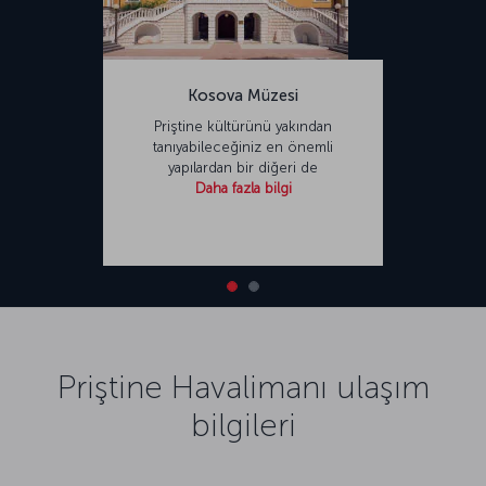
Kosova Müzesi
Priştine kültürünü yakından
tanıyabileceğiniz en önemli
yapılardan bir diğeri de
Daha fazla bilgi
Priştine Havalimanı ulaşım
bilgileri