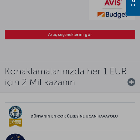
Araç seçeneklerini gör
Konaklamalarınızda her 1 EUR
için 2 Mil kazanın
DÜNYANIN EN ÇOK ÜLKESİNE UÇAN HAVAYOLU