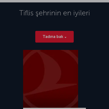
Tiflis
şehrinin en iyileri
Tadına bak