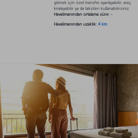
gitmek için özel transfer ayarlayabilir, araç
kiralayabilir ya da taksileri kullanabilirsiniz.
Havalimanından ortalama süre:
-
Havalimanından uzaklık:
4 km