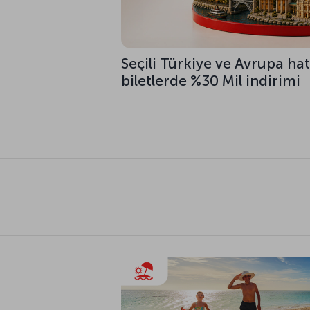
Seçili Türkiye ve Avrupa hat
biletlerde %30 Mil indirimi