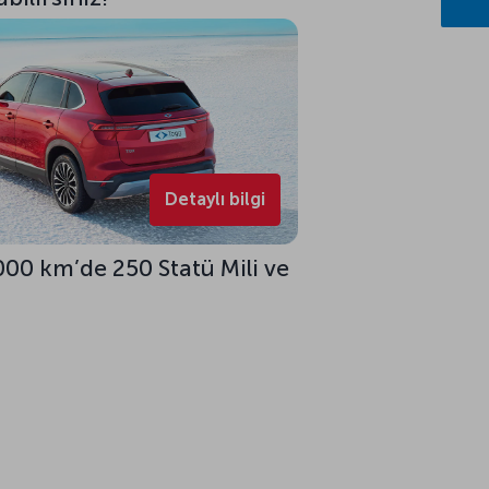
Detaylı bilgi
000 km’de 250 Statü Mili ve