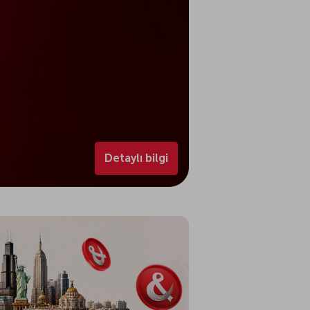
Detaylı bilgi