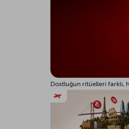
Dostluğun ritüelleri farklı,