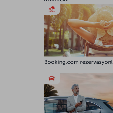
Booking.com rezervasyonla