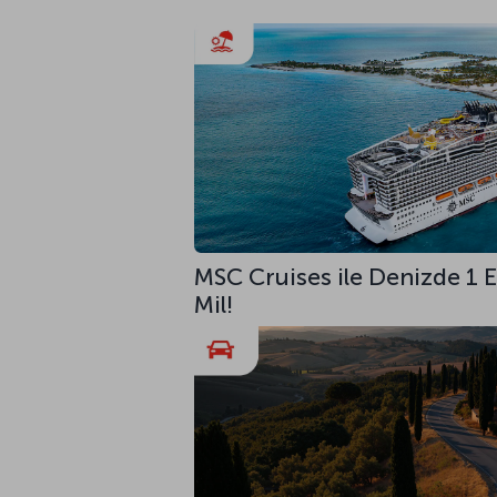
MSC Cruises ile Denizde 1
Mil!