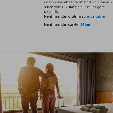
dolar ödeyerek şehre ulaşabilirsiniz. Yaklaşık 
süren yolculuk, trafiğin durumuna göre
uzayabiliyor.
Havalimanından ortalama süre:
32 dakika
Havalimanından uzaklık:
34 km