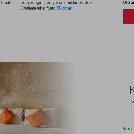
1 saat
ödeyeceğiniz en yüksek miktar 35 dolar.
Ortala
Ortalama taksi fiyatı:
35 dolar
Bookin