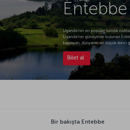
Entebbe 
Uganda’nın en popüler turistik nokta
Uganda’nın güneyinde bulunan Entebb
kaplayan, dünyanın en büyük ikinci 
Bilet al
Bir bakışta Entebbe