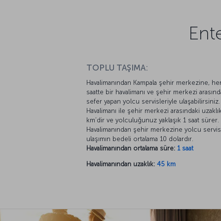
Ente
TOPLU TAŞIMA:
Havalimanından Kampala şehir merkezine, he
saatte bir havalimanı ve şehir merkezi arasınd
sefer yapan yolcu servisleriyle ulaşabilirsiniz.
Havalimanı ile şehir merkezi arasındaki uzaklı
km’dir ve yolculuğunuz yaklaşık 1 saat sürer.
Havalimanından şehir merkezine yolcu servis
ulaşımın bedeli ortalama 10 dolardır.
Havalimanından ortalama süre:
1 saat
Havalimanından uzaklık:
45 km