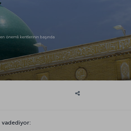
 en önemli kentlerinin başında
e vadediyor: