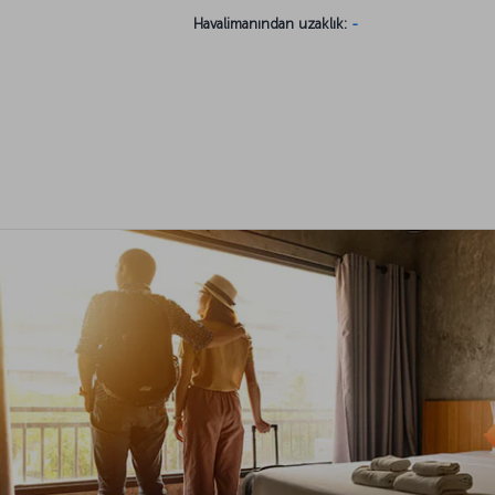
Havalimanından uzaklık:
-