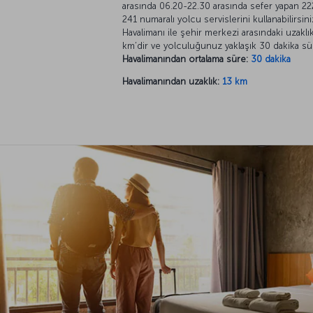
arasında 06.20-22.30 arasında sefer yapan 22
241 numaralı yolcu servislerini kullanabilirsini
Havalimanı ile şehir merkezi arasındaki uzaklı
km’dir ve yolculuğunuz yaklaşık 30 dakika sü
Havalimanından ortalama süre:
30 dakika
Havalimanından uzaklık:
13 km