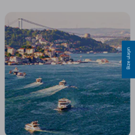
Bize ulaşın