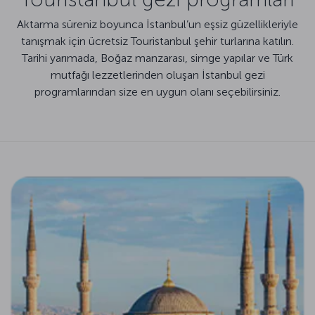
Aktarma süreniz boyunca İstanbul’un eşsiz güzellikleriyle
tanışmak için ücretsiz Touristanbul şehir turlarına katılın.
Tarihi yarımada, Boğaz manzarası, simge yapılar ve Türk
mutfağı lezzetlerinden oluşan İstanbul gezi
programlarından size en uygun olanı seçebilirsiniz.