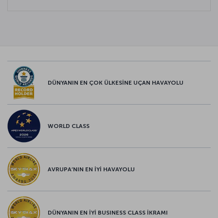
DÜNYANIN EN ÇOK ÜLKESİNE UÇAN HAVAYOLU
WORLD CLASS
AVRUPA’NIN EN İYİ HAVAYOLU
DÜNYANIN EN İYİ BUSINESS CLASS İKRAMI