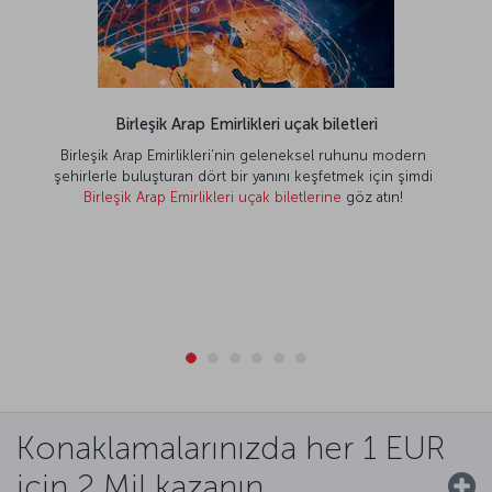
Birleşik Arap Emirlikleri uçak biletleri
Birleşik Arap Emirlikleri’nin geleneksel ruhunu modern
şehirlerle buluşturan dört bir yanını keşfetmek için şimdi
Birleşik Arap Emirlikleri uçak biletlerine
göz atın!
Konaklamalarınızda her 1 EUR
için 2 Mil kazanın