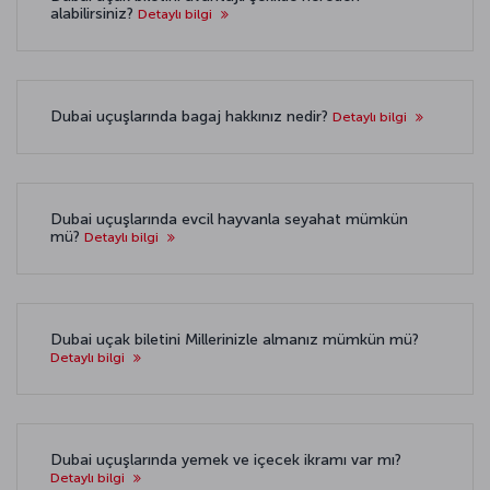
alabilirsiniz?
Detaylı bilgi
Dubai uçuşlarında bagaj hakkınız nedir?
Detaylı bilgi
Dubai uçuşlarında evcil hayvanla seyahat mümkün
mü?
Detaylı bilgi
Dubai uçak biletini Millerinizle almanız mümkün mü?
Detaylı bilgi
Dubai uçuşlarında yemek ve içecek ikramı var mı?
Detaylı bilgi