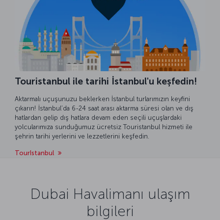
Touristanbul ile tarihi İstanbul'u keşfedin!
Aktarmalı uçuşunuzu beklerken İstanbul turlarımızın keyfini
çıkarın! İstanbul’da 6-24 saat arası aktarma süresi olan ve dış
hatlardan gelip dış hatlara devam eden seçili uçuşlardaki
yolcularımıza sunduğumuz ücretsiz Touristanbul hizmeti ile
şehrin tarihi yerlerini ve lezzetlerini keşfedin.
TourIstanbul
Dubai Havalimanı ulaşım
bilgileri